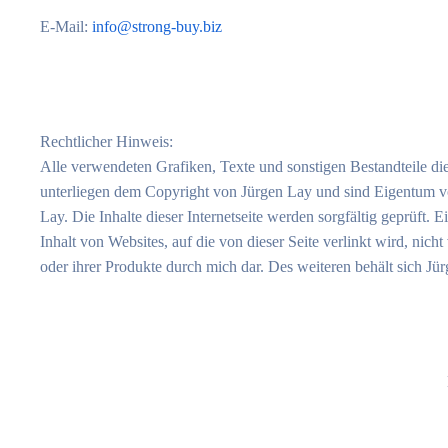
E-Mail:
info@strong-buy.biz
Rechtlicher Hinweis:
Alle verwendeten Grafiken, Texte und sonstigen Bestandteile di
unterliegen dem Copyright von Jürgen Lay und sind Eigentum vo
Lay. Die Inhalte dieser Internetseite werden sorgfältig geprüft. 
Inhalt von Websites, auf die von dieser Seite verlinkt wird, nic
oder ihrer Produkte durch mich dar. Des weiteren behält sich J