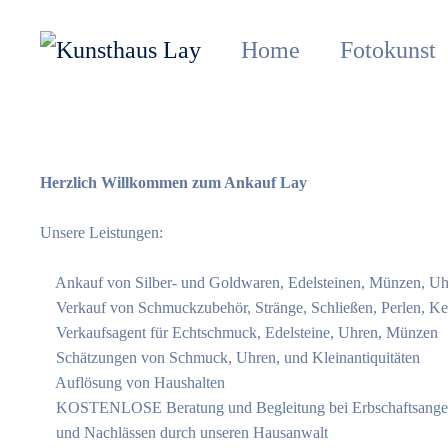
Home
Fotokunst
Herzlich Willkommen zum Ankauf Lay
Unsere Leistungen:
Ankauf von Silber- und Goldwaren, Edelsteinen, Münzen, Uh
Verkauf von Schmuckzubehör, Stränge, Schließen, Perlen, Ket
Verkaufsagent für Echtschmuck, Edelsteine, Uhren, Münzen
Schätzungen von Schmuck, Uhren, und Kleinantiquitäten
Auflösung von Haushalten
KOSTENLOSE Beratung und Begleitung bei Erbschaftsangel
und Nachlässen durch unseren Hausanwalt