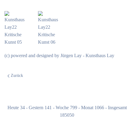
(c) powered and designed by Jürgen Lay - Kunsthaus Lay
Zurück
Heute 34 - Gestern 141 - Woche 799 - Monat 1066 - Insgesamt
185050