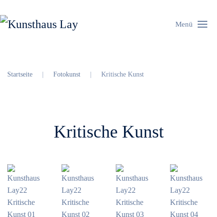
Menü
Startseite
Fotokunst
Kritische Kunst
Kritische Kunst