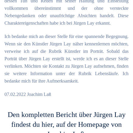
dessen Tun und Reden mit seiner Haltung und Einstellung
vollkommen übereinstimmt und der ohne versteckte
Nebengedanken oder unaufrichtige Absichten handelt. Diese
Charaktereigenschaften habe ich bei Jürgen Lay erkannt.
Ich bedanke mich an dieser Stelle für eine spannende Begegnung.
Wenn sie den Künstler Jürgen Lay näher kennenlernen möchten,
verweise ich auf die Rubrik Künstler im Porträt. Sobald das
Porträt über Jürgen Lay erstellt ist, werde ich es an dieser Stelle
verlinken. Möchten sie Kontakt zu Jürgen Lay aufnehmen, finden
sie weitere Information unter der Rubrik Lebensläufe. Ich
bedanke mich für ihre Aufmerksamkeit.
07.02.2022 Joachim Laß
Den kompletten Bericht über Jürgen Lay
findest du hier, auf der Homepage von