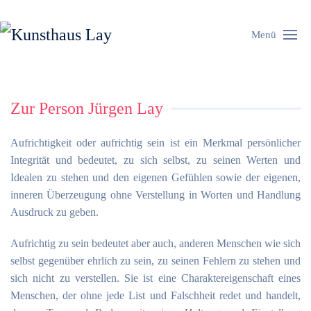
Menü
Zur Person Jürgen Lay
Aufrichtigkeit oder aufrichtig sein ist ein Merkmal persönlicher
Integrität und bedeutet, zu sich selbst, zu seinen Werten und
Idealen zu stehen und den eigenen Gefühlen sowie der eigenen,
inneren Überzeugung ohne Verstellung in Worten und Handlung
Ausdruck zu geben.
Aufrichtig zu sein bedeutet aber auch, anderen Menschen wie sich
selbst gegenüber ehrlich zu sein, zu seinen Fehlern zu stehen und
sich nicht zu verstellen. Sie ist eine Charaktereigenschaft eines
Menschen, der ohne jede List und Falschheit redet und handelt,