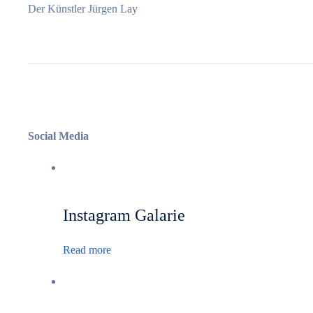
Der Künstler Jürgen Lay
Social Media
Instagram Galarie
Read more