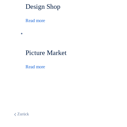
Design Shop
Read more
Picture Market
Read more
Zurück