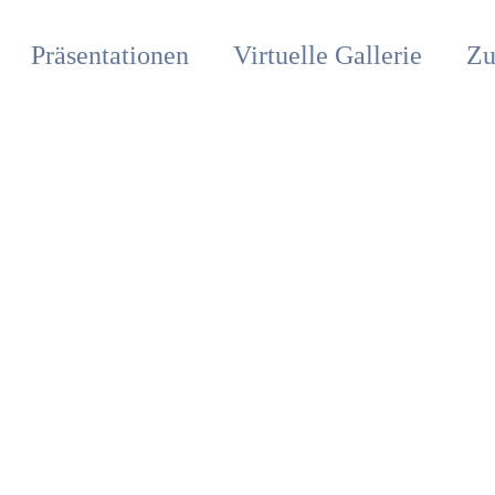
Präsentationen
Virtuelle Gallerie
Zu