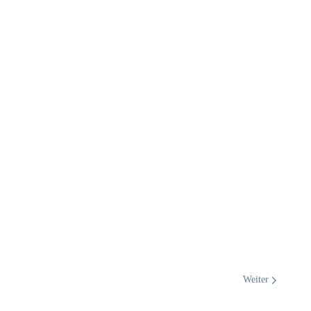
Weiter