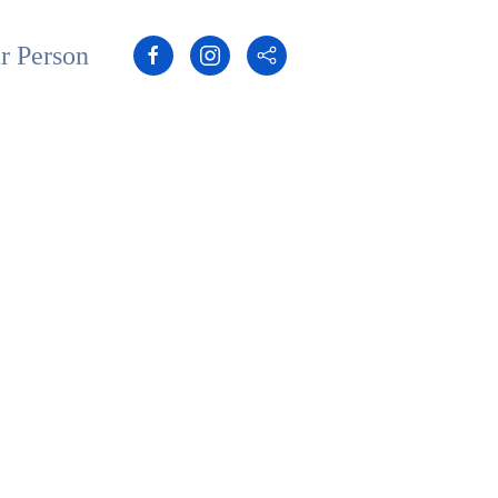
r Person