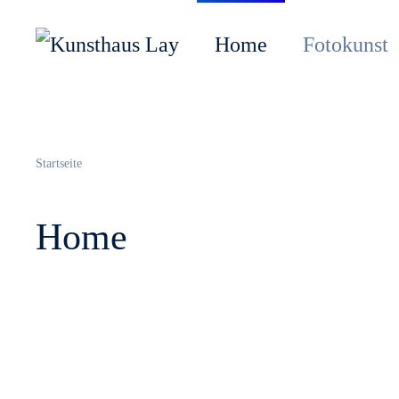
Home
Fotokunst
Startseite
Home