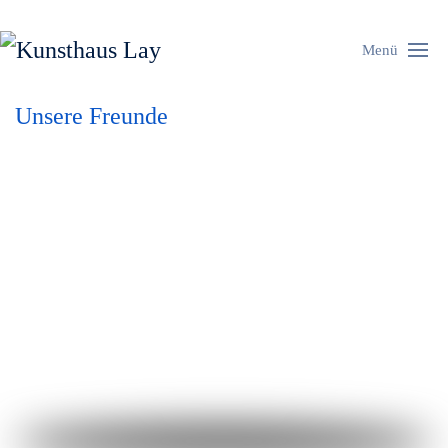
Menü
Unsere Freunde