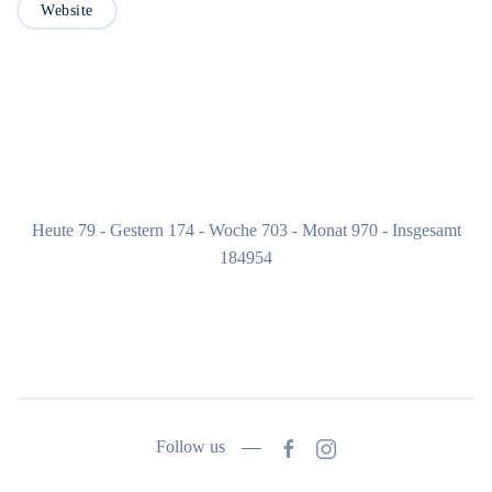
Website
Heute 79 - Gestern 174 - Woche 703 - Monat 970 - Insgesamt
184954
Follow us