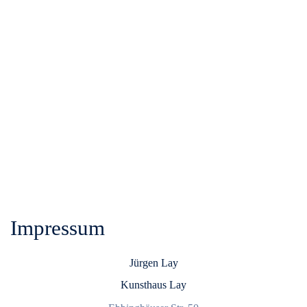
Impressum
Jürgen Lay
Kunsthaus Lay