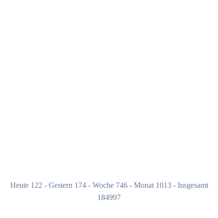
Heute 122 - Gestern 174 - Woche 746 - Monat 1013 - Insgesamt
184997