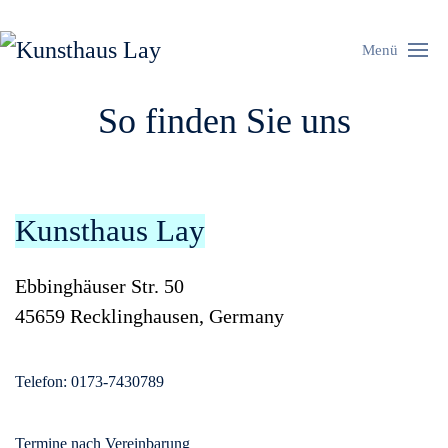
Menü
So finden Sie uns
Kunsthaus Lay
Ebbinghäuser Str. 50
45659 Recklinghausen, Germany
Telefon: 0173-7430789
Termine nach Vereinbarung