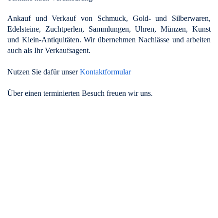
Ankauf und Verkauf von Schmuck, Gold- und Silberwaren,
Edelsteine, Zuchtperlen, Sammlungen, Uhren, Münzen, Kunst
und Klein-Antiquitäten. Wir übernehmen Nachlässe und arbeiten
auch als Ihr Verkaufsagent.
Nutzen Sie dafür unser
Kontaktformular
Über einen terminierten Besuch freuen wir uns.