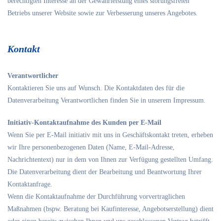
berechtigten Interesse an der Gewährleistung eines störungsfreien
Betriebs unserer Website sowie zur Verbesserung unseres Angebotes.
Kontakt
Verantwortlicher
Kontaktieren Sie uns auf Wunsch. Die Kontaktdaten des für die
Datenverarbeitung Verantwortlichen finden Sie in unserem Impressum.
Initiativ-Kontaktaufnahme des Kunden per E-Mail
Wenn Sie per E-Mail initiativ mit uns in Geschäftskontakt treten, erheben
wir Ihre personenbezogenen Daten (Name, E-Mail-Adresse,
Nachrichtentext) nur in dem von Ihnen zur Verfügung gestellten Umfang.
Die Datenverarbeitung dient der Bearbeitung und Beantwortung Ihrer
Kontaktanfrage.
Wenn die Kontaktaufnahme der Durchführung vorvertraglichen
Maßnahmen (bspw. Beratung bei Kaufinteresse, Angebotserstellung) dient