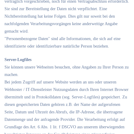
vertraglich vorgeschrieben, noch für einen Vertragsabschluss erforderlich.
Sie sind zur Bereitstellung der Daten nicht verpflichtet. Eine
Nichtbereitstellung hat keine Folgen. Dies gilt nur soweit bei den
nachfolgenden Verarbeitungsvorgängen keine anderweitige Angabe
gemacht wird.
"Personenbezogene Daten" sind alle Informationen, die sich auf eine
identifizierte oder identifizierbare natürliche Person beziehen.
Server-Logfiles
Sie können unsere Webseiten besuchen, ohne Angaben zu Ihrer Person zu
machen.
Bei jedem Zugriff auf unsere Website werden an uns oder unseren
Webhoster / IT-Dienstleister Nutzungsdaten durch Ihren Internet Browser
übermittelt und in Protokolldaten (sog. Server-Logfiles) gespeichert. Zu
diesen gespeicherten Daten gehören z.B. der Name der aufgerufenen
Seite, Datum und Uhrzeit des Abrufs, die IP-Adresse, die übertragene
Datenmenge und der anfragende Provider. Die Verarbeitung erfolgt auf
Grundlage des Art. 6 Abs. 1 lit. f DSGVO aus unserem überwiegenden