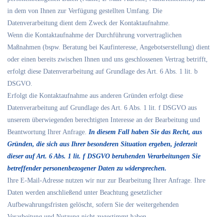
in dem von Ihnen zur Verfügung gestellten Umfang. Die
Datenverarbeitung dient dem Zweck der Kontaktaufnahme.
Wenn die Kontaktaufnahme der Durchführung vorvertraglichen
Maßnahmen (bspw. Beratung bei Kaufinteresse, Angebotserstellung) dient
oder einen bereits zwischen Ihnen und uns geschlossenen Vertrag betrifft,
erfolgt diese Datenverarbeitung auf Grundlage des Art. 6 Abs. 1 lit. b
DSGVO.
Erfolgt die Kontaktaufnahme aus anderen Gründen erfolgt diese
Datenverarbeitung auf Grundlage des Art. 6 Abs. 1 lit. f DSGVO aus
unserem überwiegenden berechtigten Interesse an der Bearbeitung und
Beantwortung Ihrer Anfrage.
In diesem Fall haben Sie das Recht, aus
Gründen, die sich aus Ihrer besonderen Situation ergeben, jederzeit
dieser auf Art. 6 Abs. 1 lit. f DSGVO beruhenden Verarbeitungen Sie
betreffender personenbezogener Daten zu widersprechen.
Ihre E-Mail-Adresse nutzen wir nur zur Bearbeitung Ihrer Anfrage. Ihre
Daten werden anschließend unter Beachtung gesetzlicher
Aufbewahrungsfristen gelöscht, sofern Sie der weitergehenden
Verarbeitung und Nutzung nicht zugestimmt haben.