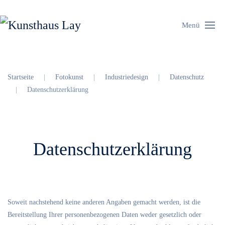
Menü
Startseite
Fotokunst
Industriedesign
Datenschutz
Datenschutzerklärung
Datenschutzerklärung
Soweit nachstehend keine anderen Angaben gemacht werden, ist die
Bereitstellung Ihrer personenbezogenen Daten weder gesetzlich oder