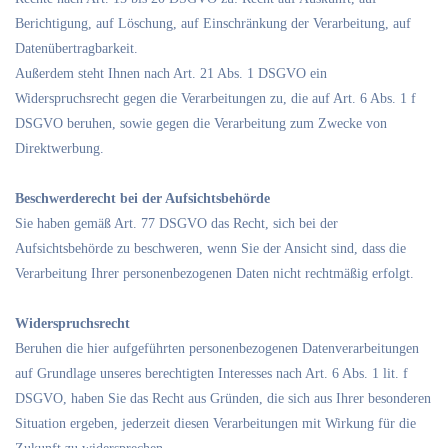
Berichtigung, auf Löschung, auf Einschränkung der Verarbeitung, auf
Datenübertragbarkeit.
Außerdem steht Ihnen nach Art. 21 Abs. 1 DSGVO ein
Widerspruchsrecht gegen die Verarbeitungen zu, die auf Art. 6 Abs. 1 f
DSGVO beruhen, sowie gegen die Verarbeitung zum Zwecke von
Direktwerbung.
Beschwerderecht bei der Aufsichtsbehörde
Sie haben gemäß Art. 77 DSGVO das Recht, sich bei der
Aufsichtsbehörde zu beschweren, wenn Sie der Ansicht sind, dass die
Verarbeitung Ihrer personenbezogenen Daten nicht rechtmäßig erfolgt.
Widerspruchsrecht
Beruhen die hier aufgeführten personenbezogenen Datenverarbeitungen
auf Grundlage unseres berechtigten Interesses nach Art. 6 Abs. 1 lit. f
DSGVO, haben Sie das Recht aus Gründen, die sich aus Ihrer besonderen
Situation ergeben, jederzeit diesen Verarbeitungen mit Wirkung für die