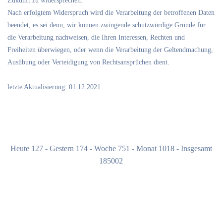
Zukunft zu widersprechen.
Nach erfolgtem Widerspruch wird die Verarbeitung der betroffenen Daten
beendet, es sei denn, wir können zwingende schutzwürdige Gründe für
die Verarbeitung nachweisen, die Ihren Interessen, Rechten und
Freiheiten überwiegen, oder wenn die Verarbeitung der Geltendmachung,
Ausübung oder Verteidigung von Rechtsansprüchen dient.
letzte Aktualisierung: 01.12.2021
Heute 127 - Gestern 174 - Woche 751 - Monat 1018 - Insgesamt
185002