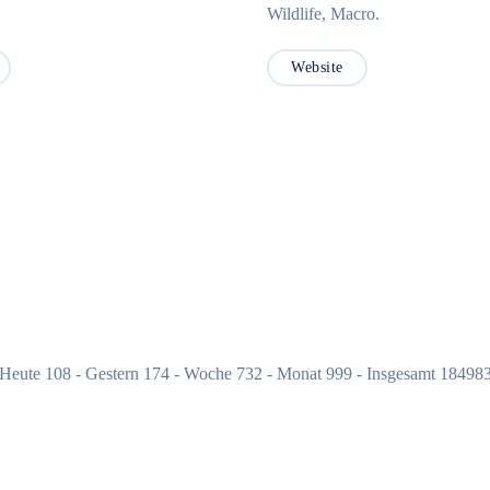
Wildlife, Macro.
Website
Heute 108 - Gestern 174 - Woche 732 - Monat 999 - Insgesamt 18498